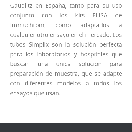
Gaudlitz en España, tanto para su uso
conjunto con los kits ELISA de
Immuchrom, como adaptados a
cualquier otro ensayo en el mercado. Los
tubos Simplix son la solución perfecta
para los laboratorios y hospitales que
buscan una única solución para
preparación de muestra, que se adapte
con diferentes modelos a todos los
ensayos que usan.