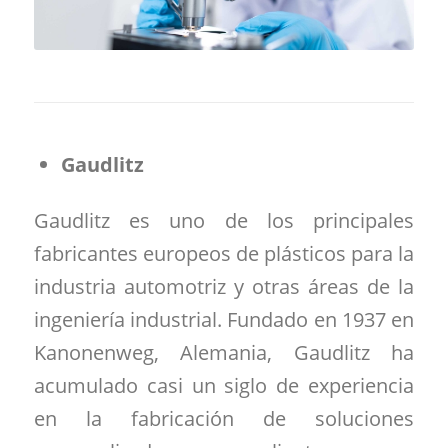
Gaudlitz
Gaudlitz es uno de los principales
fabricantes europeos de plásticos para la
industria automotriz y otras áreas de la
ingeniería industrial. Fundado en 1937 en
Kanonenweg, Alemania, Gaudlitz ha
acumulado casi un siglo de experiencia
en la fabricación de soluciones