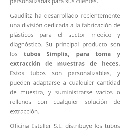
personalizadas para sus clientes.
Gaudlitz ha desarrollado recientemente
una división dedicada a la fabricación de
plásticos para el sector médico y
diagnóstico. Su principal producto son
los
tubos Simplix, para toma y
extracción de muestras de heces.
Estos tubos son personalizables, y
pueden adaptarse a cualquier cantidad
de muestra, y suministrarse vacíos o
rellenos con cualquier solución de
extracción.
Oficina Esteller S.L. distribuye los tubos